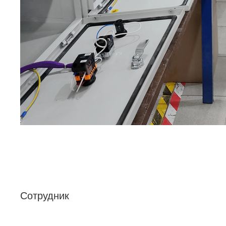
Сотрудник