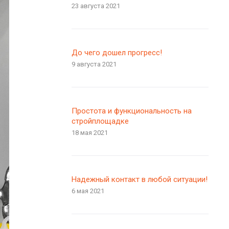
23 августа 2021
До чего дошел прогресс!
9 августа 2021
Простота и функциональность на
стройплощадке
18 мая 2021
Надежный контакт в любой ситуации!
6 мая 2021