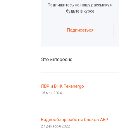
Подпишитесь на нашу рассылку и
будьте в курсе
Подписаться
Это интересно
ПВР и ВНК Texenergo
15 мая 2024
Видеообзор работы блоков АВР
27 декабря 2022