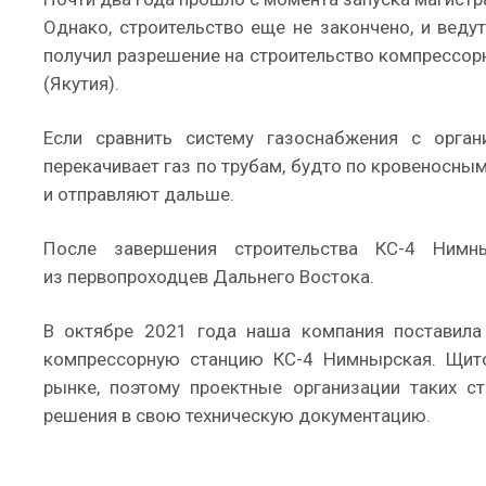
Однако, строительство еще не закончено, и веду
получил разрешение на строительство компрессор
(Якутия).
Если сравнить систему газоснабжения с орган
перекачивает газ по трубам, будто по кровеносн
и отправляют дальше.
После завершения строительства КС-4 Нимн
из первопроходцев Дальнего Востока.
В октябре 2021 года наша компания поставила
компрессорную станцию КС-4 Нимнырская. Щит
рынке, поэтому проектные организации таких с
решения в свою техническую документацию.