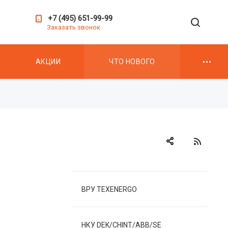
+7 (495) 651-99-99
Заказать звонок
АКЦИИ
ЧТО НОВОГО
ВРУ TEXENERGO
НКУ DEK/CHINT/ABB/SE