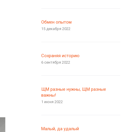
Обмен опытом
15 декабря 2022
Сохраняя историю
6 сентября 2022
ЩМ разные нужны, ЩМ разные
важны!
1 июня 2022
Малый, да удалый