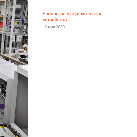
Вводно-распределительное
устройство
12 мая 2020