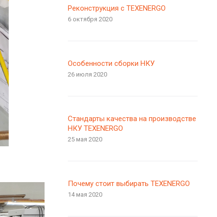
Реконструкция с TEXENERGO
6 октября 2020
Особенности сборки НКУ
26 июля 2020
Стандарты качества на производстве
НКУ TEXENERGO
25 мая 2020
Почему стоит выбирать TEXENERGO
14 мая 2020