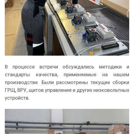
В процессе встречи обсуждались методики и
стандарты качества, применяемые на нашем
производстве. Были рассмотрены текущие сборки
ГРЩ, ВРУ, щитов управления и других низковольтных
устройств.