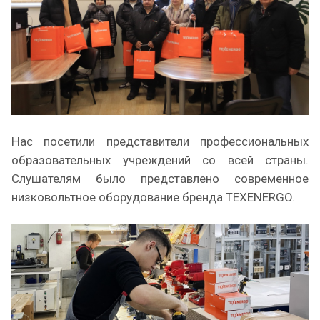
Нас посетили представители профессиональных
образовательных учреждений со всей страны.
Слушателям было представлено современное
низковольтное оборудование бренда TEXENERGO.