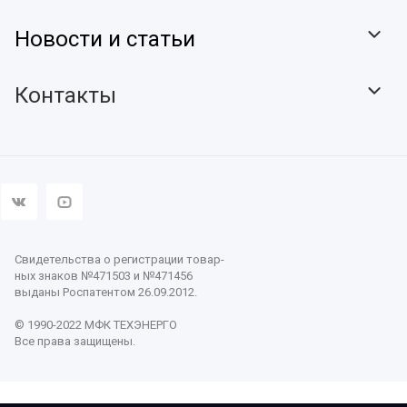
Новости и статьи
Контакты
Свидетельства о регистрации товар-
ных знаков №471503 и №471456
выданы Роспатентом 26.09.2012.
© 1990-2022 МФК ТЕХЭНЕРГО
Все права защищены.