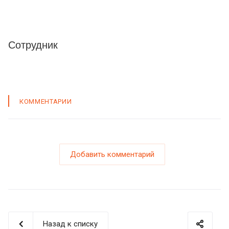
Сотрудник
КОММЕНТАРИИ
Добавить комментарий
Назад к списку