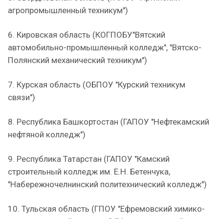
агропромышленный техникум")
6. Кировская область (КОГПОБУ"Вятский
автомобильно-промышленный колледж", "Вятско-
Полянский механический техникум")
7. Курская область (ОБПОУ "Курский техникум
связи")
8. Республика Башкортостан (ГАПОУ "Нефтекамский
нефтяной колледж")
9. Республика Татарстан (ГАПОУ "Камский
строительный колледж им. Е.Н. Бетенчука,
"Набережночелнинский политехнический колледж")
10. Тульская область (ГПОУ "Ефремовский химико-