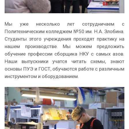
Мы уже несколько лет сотрудничаем с
Политехническим колледжем №50 им. Н.А. Злобина.
Студенты этого учреждения проходят практику на
нашем производстве. Мы можем предложить
обучение профессии сборщика НКУ с самых азов.
Наши выпускники учатся читать схемы, знают
основы ПУЭ и ГОСТ, обучаются работе с различным
инструментом и оборудованием.