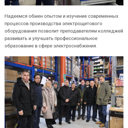
Надеемся обмен опытом и изучение современных
процессов производства электрощитового
оборудования позволит преподавателям колледжей
развивать и улучшать профессиональное
образование в сфере электроснабжения.