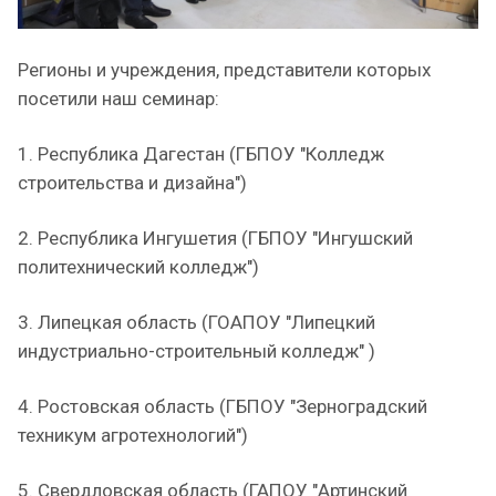
Регионы и учреждения, представители которых
посетили наш семинар:
1. Республика Дагестан (ГБПОУ "Колледж
строительства и дизайна")
2. Республика Ингушетия (ГБПОУ "Ингушский
политехнический колледж")
3. Липецкая область (ГОАПОУ "Липецкий
индустриально-строительный колледж" )
4. Ростовская область (ГБПОУ "Зерноградский
техникум агротехнологий")
5. Свердловская область (ГАПОУ "Артинский