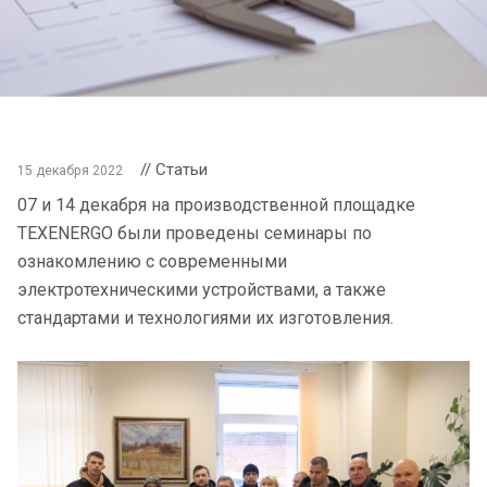
// Статьи
15 декабря 2022
07 и 14 декабря на производственной площадке
TEXENERGO были проведены семинары по
ознакомлению с современными
электротехническими устройствами, а также
стандартами и технологиями их изготовления.