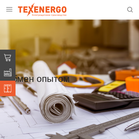
Обмен опытом