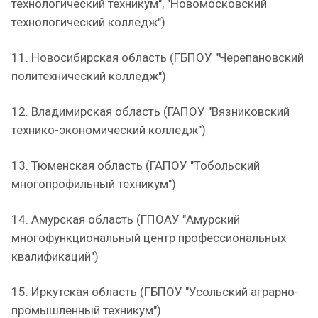
технологический техникум", "Новомосковский
технологический колледж")
11. Новосибирская область (ГБПОУ "Черепановский
политехнический колледж")
12. Владимирская область (ГАПОУ "Вязниковский
технико-экономический колледж")
13. Тюменская область (ГАПОУ "Тобольский
многопрофильный техникум")
14. Амурская область (ГПОАУ "Амурский
многофункциональный центр профессиональных
квалификаций")
15. Иркутская область (ГБПОУ "Усольский аграрно-
промышленный техникум")