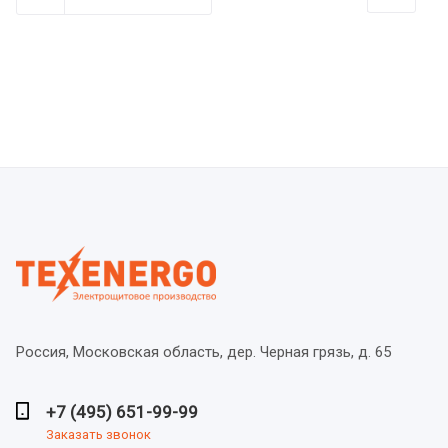
Россия, Московская область,
дер. Черная грязь, д. 65
+7 (495) 651-99-99
Заказать звонок