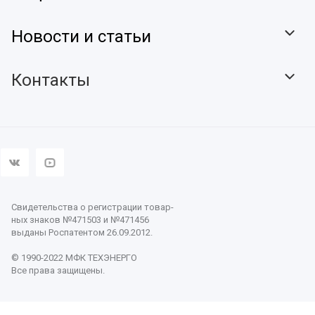
Новости и статьи
Контакты
Свидетельства о регистрации товар-
ных знаков №471503 и №471456
выданы Роспатентом 26.09.2012.
© 1990-2022 МФК ТЕХЭНЕРГО
Все права защищены.