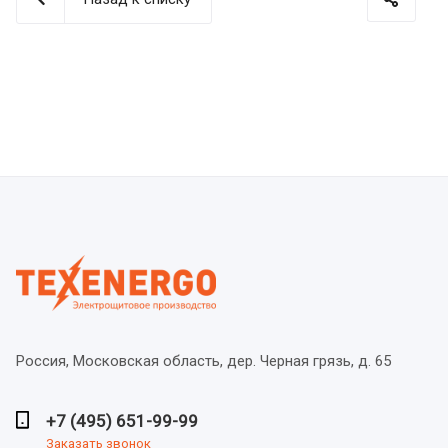
Россия, Московская область,
дер. Черная грязь, д. 65
+7 (495) 651-99-99
Заказать звонок