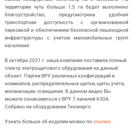
территории чуть больше 1,5 га будет выполнено
благоустройство, предусмотрена удобная
транспортная доступность с организованной
парковкой и обеспечением безопасной пешеходной
инфраструктуры с учетом маломобильных групп
населения.
В октябре 2021 г. наша компания поставила полный
спектр элетрощитового обрудования на данный
объект. Партия ВРУ различных конфигураций и
номиналов, распределительные щитки, щиты учета,
механизации, освещения. В данном видео Вы
можете ознакомиться с ВРУ 7 панелей 630А.
Собрано на оборудовании Техэнерго.
Узнать больше об изделии можно по
ссылке