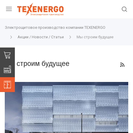
Электрощитовое производство компании TEXENERGO
Акции / Новости / Статьи
Мы строим будущее
Мы строим будущее