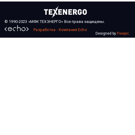
© 1990-2023 «МФК ТЕХЭНЕРГО» Все права защищены.
Разработка - Компания Echo
Designed by
Freepic