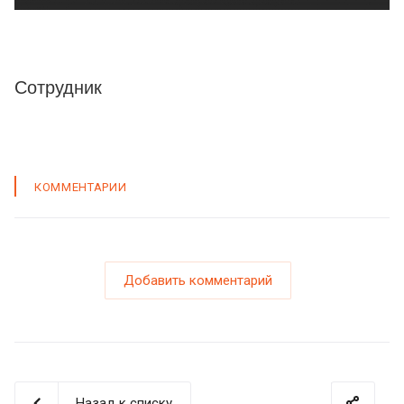
Сотрудник
КОММЕНТАРИИ
Добавить комментарий
Назад к списку