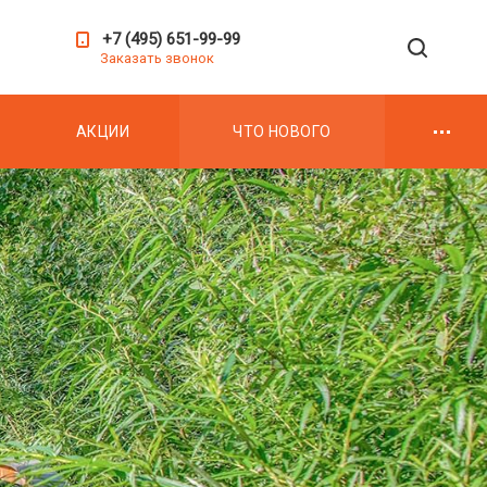
+7 (495) 651-99-99
Заказать звонок
АКЦИИ
ЧТО НОВОГО