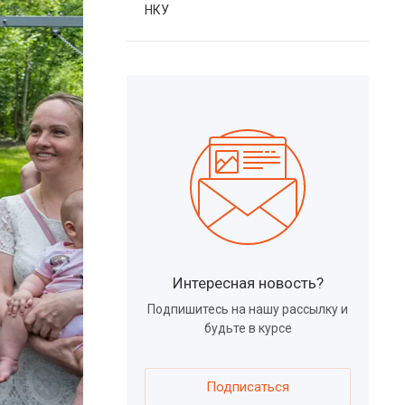
НКУ
Интересная новость?
Подпишитесь на нашу рассылку и
будьте в курсе
Подписаться