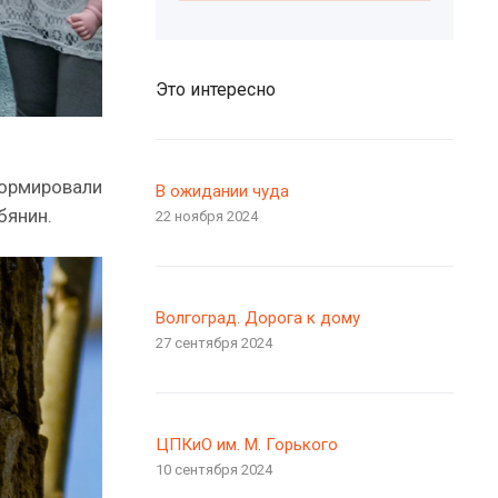
Это интересно
формировали
В ожидании чуда
бянин.
22 ноября 2024
Волгоград. Дорога к дому
27 сентября 2024
ЦПКиО им. М. Горького
10 сентября 2024