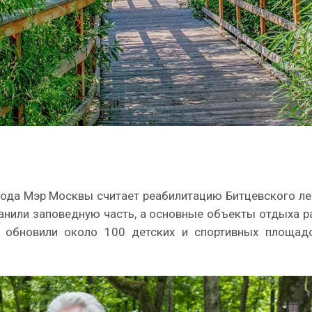
ода Мэр Москвы считает реабилитацию Битцевского ле
анили заповедную часть, а основные объекты отдыха 
 обновили около 100 детских и спортивных площадо