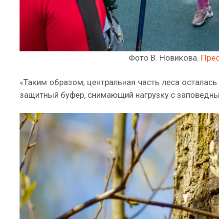
Фото В. Новикова.
Прес
«Таким образом, центральная часть леса осталась
защитный буфер, снимающий нагрузку с заповедных