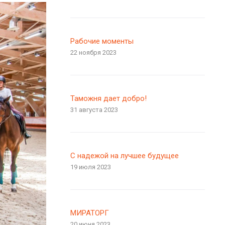
Рабочие моменты
22 ноября 2023
Таможня дает добро!
31 августа 2023
С надежой на лучшее будущее
19 июля 2023
МИРАТОРГ
20 июня 2023