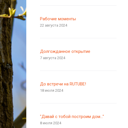
Рабочие моменты
22 августа 2024
Долгожданное открытие
7 августа 2024
До встречи на RUTUBE!
18 июля 2024
"Давай с тобой построим дом..."
8 июля 2024