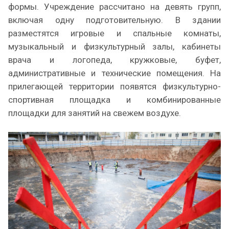
формы. Учреждение рассчитано на девять групп,
включая одну подготовительную. В здании
разместятся игровые и спальные комнаты,
музыкальный и физкультурный залы, кабинеты
врача и логопеда, кружковые, буфет,
административные и технические помещения. На
прилегающей территории появятся физкультурно-
спортивная площадка и комбинированные
площадки для занятий на свежем воздухе.