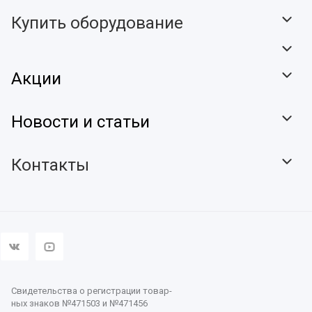
Купить оборудование
Акции
Новости и статьи
Контакты
Свидетельства о регистрации товар-
ных знаков №471503 и №471456