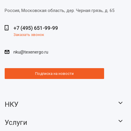
Россия, Московская область,
дер. Черная грязь, д. 65
+7 (495) 651-99-99
Заказать звонок
nku@texenergo.ru
Подписка на новости
НКУ
Услуги