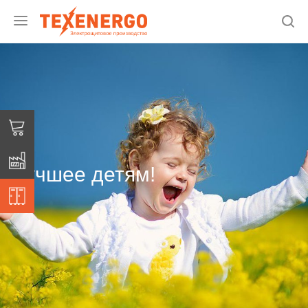
Лучшее детям!