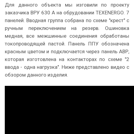
Для данного объекта мы изговили по проекту
заказчика ВРУ 630 А на обрудовании TEXENERGO. 7
панелей. Вводная группа собрана по схеме "крест" с
ручным переключением на резерв. Ошиновка
медная, все межшинные соединения обработаны
токопроводящей пастой. Панель ППУ обозначена
красным цветом и подключается через панель АВР,
которая изготовлена на контакторах по схеме "2
ввода - одна нагрузка". Ниже представлено видео с
обзором данного изделия.