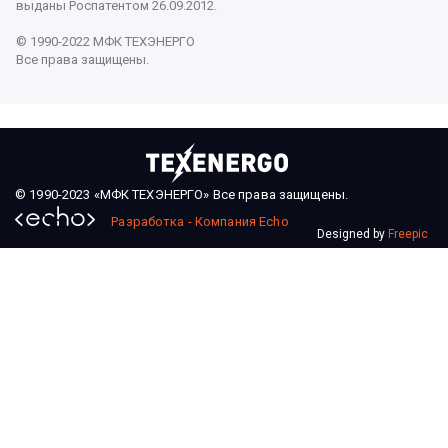
выданы Роспатентом 26.09.2012.
© 1990-2022 МФК ТЕХЭНЕРГО
Все права защищены.
© 1990-2023 «МФК ТЕХЭНЕРГО» Все права защищены.
Разработка - Компания Echo
Designed by
Freepic