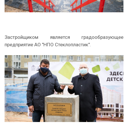
Застройщиком является градообразующее
предприятие АО "НПО Стеклопластик".