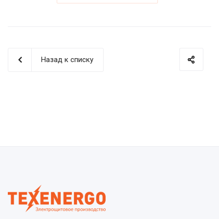
Назад к списку