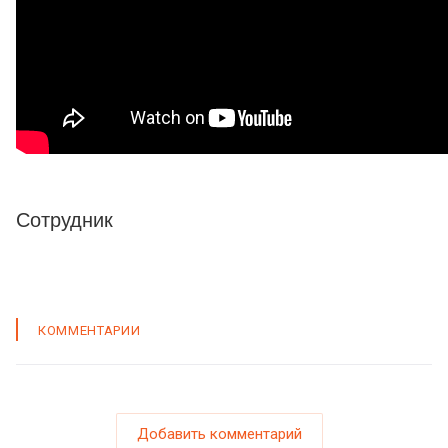
Сотрудник
КОММЕНТАРИИ
Добавить комментарий