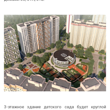
3-этажное здание детского сада будет круглой