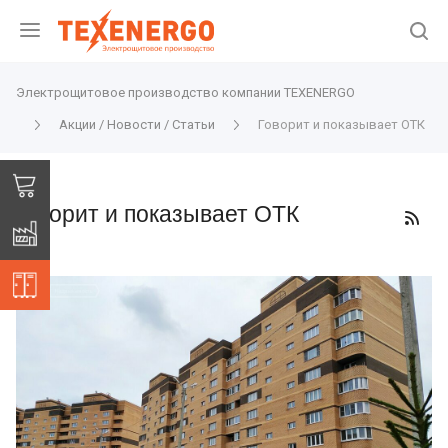
Электрощитовое производство компании TEXENERGO
Акции / Новости / Статьи
Говорит и показывает ОТК
Говорит и показывает ОТК