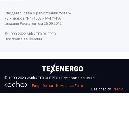
Свидетельства о регистрации товар-
ных знаков №471503 и №471456
выданы Роспатентом 26.09.2012.
© 1990-2022 МФК ТЕХЭНЕРГО
Все права защищены.
© 1990-2023 «МФК ТЕХЭНЕРГО» Все права защищены.
Разработка - Компания Echo
Designed by
Freepic