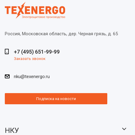
Россия, Московская область,
дер. Черная грязь, д. 65
+7 (495) 651-99-99
Заказать звонок
nku@texenergo.ru
Подписка на новости
НКУ