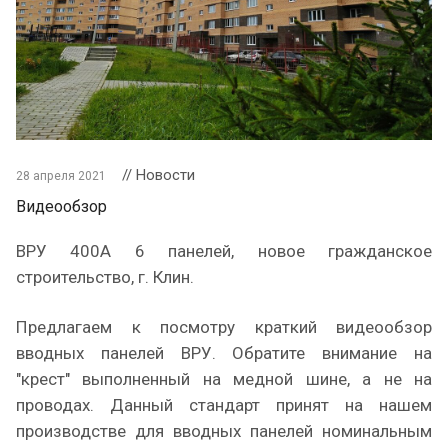
// Новости
28 апреля 2021
Видеообзор
ВРУ 400А 6 панелей, новое гражданское
строительство, г. Клин.
Предлагаем к посмотру краткий видеообзор
вводных панелей ВРУ. Обратите внимание на
"крест" выполненный на медной шине, а не на
проводах. Данный стандарт принят на нашем
производстве для вводных панелей номинальным