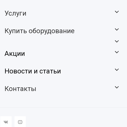
Услуги
Купить оборудование
Акции
Новости и статьи
Контакты