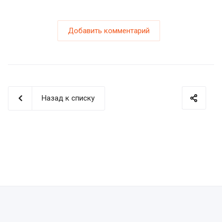
Добавить комментарий
Назад к списку