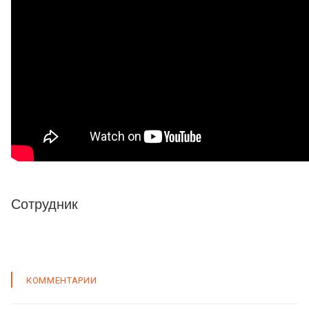
Сотрудник
КОММЕНТАРИИ