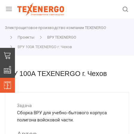
Электрощитовое производство компании TEXENERGO
Проекты
ВРУ TEXENERGO
ВРУ 100А TEXENERGO г. Чехов
ВРУ 100А TEXENERGO г. Чехов
Задача
Сборка ВРУ для учебно-бытового корпуса
полигона войсковой части.