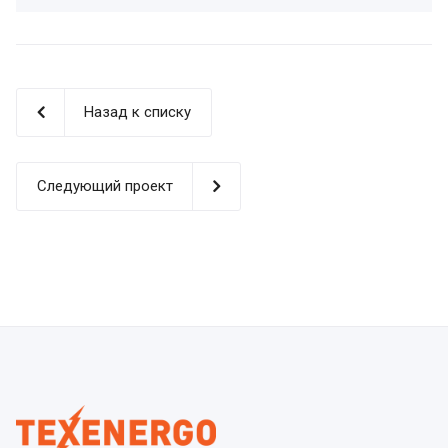
Назад к списку
Следующий проект