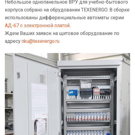
Небольшое однопанельное ВРУ для учебно-бытового
корпуса собрано на обрудовании TEXENERGO. В сборке
использованы дифференциальные автоматы серии
АД-67 с электронной платой
.
Ждем Ваших заявок на щитовое оборудование по
адресу
nku@texenergo.ru