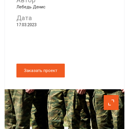
Автор
Лебедь Денис
Дата
17.03.2023
Заказать проект