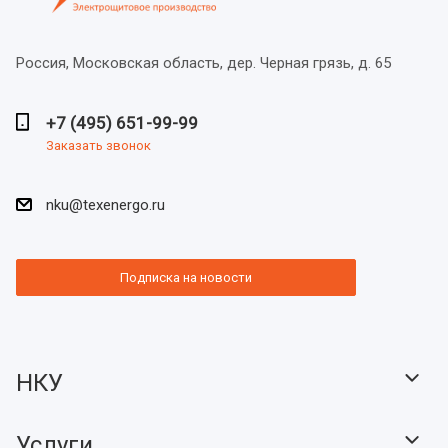
Россия, Московская область,
дер. Черная грязь, д. 65
+7 (495) 651-99-99
Заказать звонок
nku@texenergo.ru
Подписка на новости
НКУ
Услуги