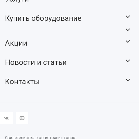
Купить оборудование
Акции
Новости и статьи
Контакты
Свидетельства о регистрации товар-