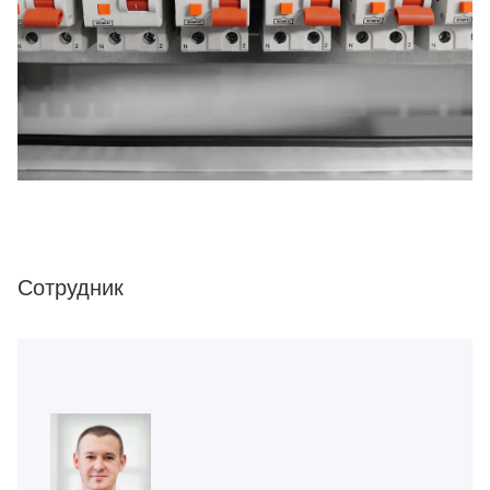
Сотрудник