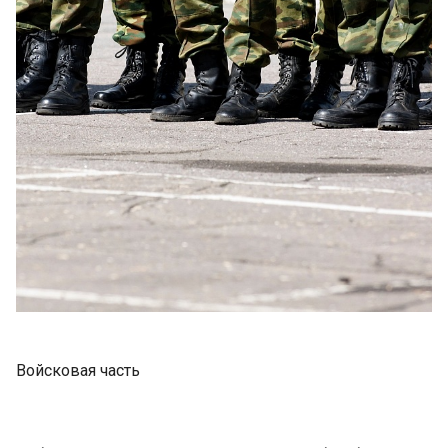
Войсковая часть