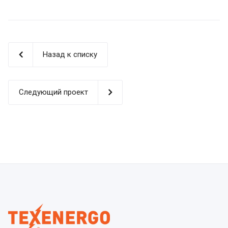
Назад к списку
Следующий проект