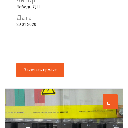
Автор
Лебедь Д.Н.
Дата
29.01.2020
Заказать проект