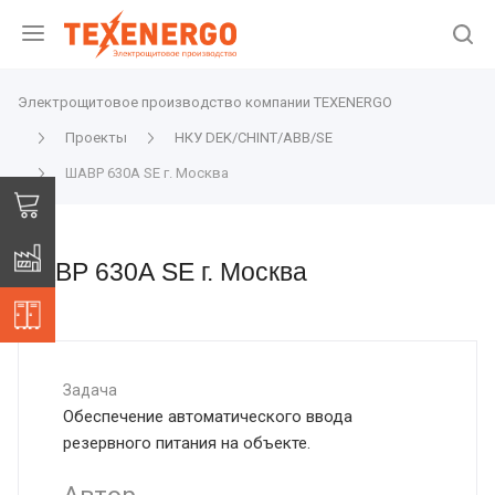
Электрощитовое производство компании TEXENERGO
Проекты
НКУ DEK/CHINT/ABB/SE
ШАВР 630А SЕ г. Москва
ШАВР 630А SЕ г. Москва
Задача
Обеспечение автоматического ввода
резервного питания на объекте.