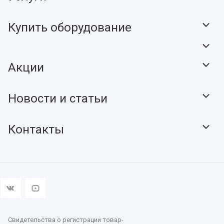
Купить оборудование
Акции
Новости и статьи
Контакты
Свидетельства о регистрации товар-