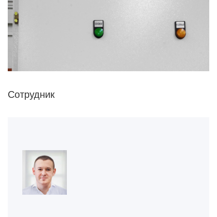
Сотрудник