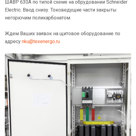
ШАВР 630А по типой схеме на обрудовании Schneider
Electric. Ввод снизу. Токоведущие части закрыты
негорючим поликарбонатом.
Ждем Ваших заявок на щитовое оборудование по
адресу
nku@texenergo.ru