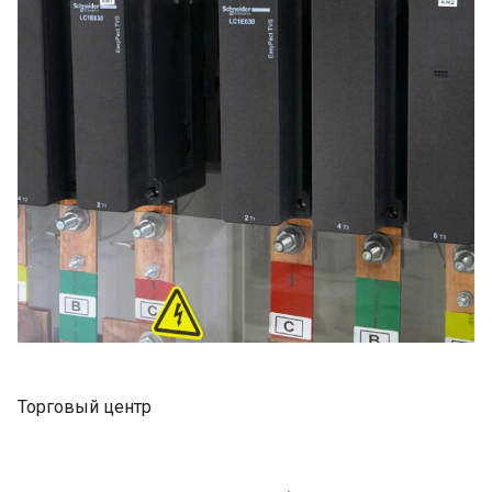
Торговый центр