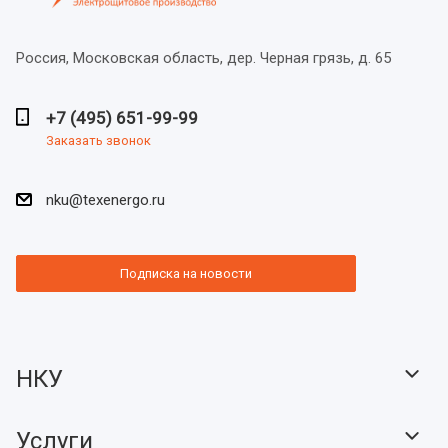
Россия, Московская область,
дер. Черная грязь, д. 65
+7 (495) 651-99-99
Заказать звонок
nku@texenergo.ru
Подписка на новости
НКУ
Услуги